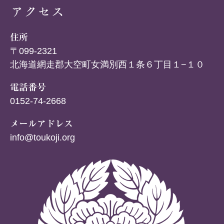
アクセス
住所
〒099-2321
北海道網走郡大空町女満別西１条６丁目１−１０
電話番号
0152-74-2668
メールアドレス
info@toukoji.org