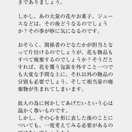
きでありましょう。
しかし、あの大量の花やお菓子、ジュー
スなどは、その後どうなるのでしょう
か？その事が妙に気になるのです。
おそらく、関係者のどなたかが担当とな
って片付けるのでしょうが、花も物品も
すべて廃棄するのでしょうか？そうだと
すれば、花を覆う包装を外すこと一つで
も大変な手間な上に、それ以外の物品の
分別も必要でしょう。そして相当量の廃
棄物が生まれてしまいます。
故人の為に何かしてあげたいという心は
温かく尊いものです。
しかし、その心を形に表した後のことに
ついても、一度考えてみる必要があるの