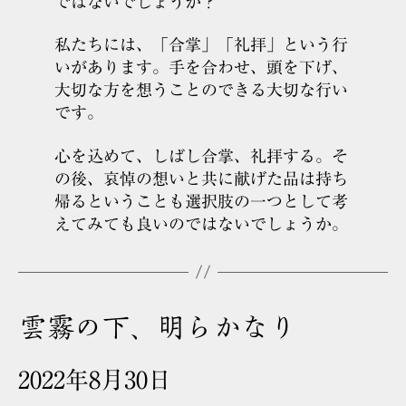
ではないでしょうか？
私たちには、「合掌」「礼拝」という行
いがあります。手を合わせ、頭を下げ、
大切な方を想うことのできる大切な行い
です。
心を込めて、しばし合掌、礼拝する。そ
の後、哀悼の想いと共に献げた品は持ち
帰るということも選択肢の一つとして考
えてみても良いのではないでしょうか。
雲霧の下、明らかなり
2022年8月30日