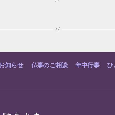
お知らせ
仏事のご相談
年中行事
ひ