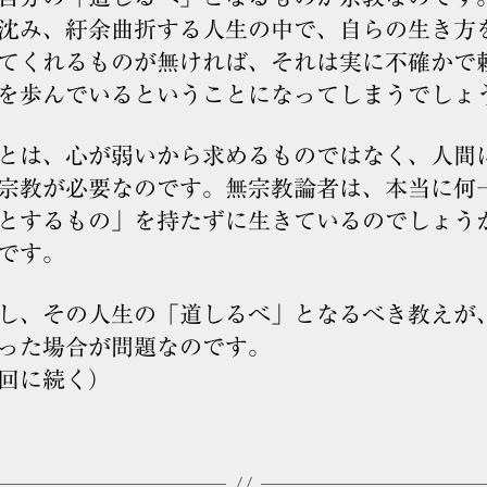
み、紆余曲折する人生の中で、自らの生き方
てくれるものが無ければ、それは実に不確かで
を歩んでいるということになってしまうでしょ
は、心が弱いから求めるものではなく、人間
宗教が必要なのです。無宗教論者は、本当に何
とするもの」を持たずに生きているのでしょう
です。
、その人生の「道しるべ」となるべき教えが
った場合が問題なのです。
回に続く）