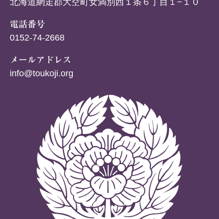
北海道網走郡大空町女満別西１条６丁目１−１０
電話番号
0152-74-2668
メールアドレス
info@toukoji.org