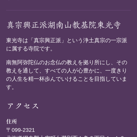
真宗興正派湖南山教基院東光寺
東光寺は「真宗興正派」という浄土真宗の一宗派
に属する寺院です。
南無阿弥陀仏のお念仏の教えを拠り所にし、その
教えを通して、すべての人が心豊かに、一度きり
の人生を精一杯歩んでいけることを目指していま
す。
アクセス
住所
〒099-2321