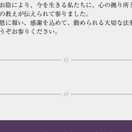
お陰により、今を生きる私たちに、心の拠り所
の教えが伝えられて参りました。
恩に報い、感謝を込めて、勤められる大切な法
うぞお参りください。