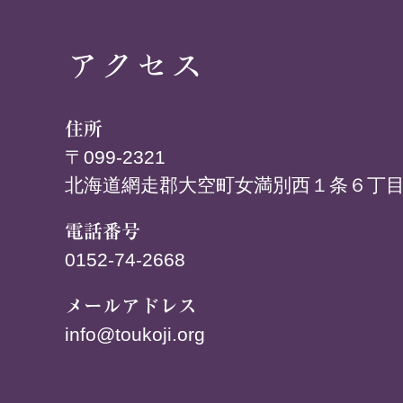
アクセス
住所
〒099-2321
北海道網走郡大空町女満別西１条６丁目
電話番号
0152-74-2668
メールアドレス
info@toukoji.org