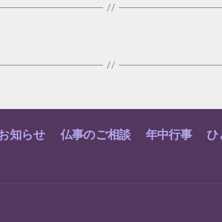
お知らせ
仏事のご相談
年中行事
ひ