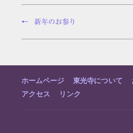
←
新年のお参り
ホームページ
東光寺について
アクセス
リンク