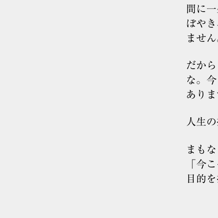
間に一
ぼやき
ません
だから
な。今
ありま
人生の
まもな
「今こ
目的を