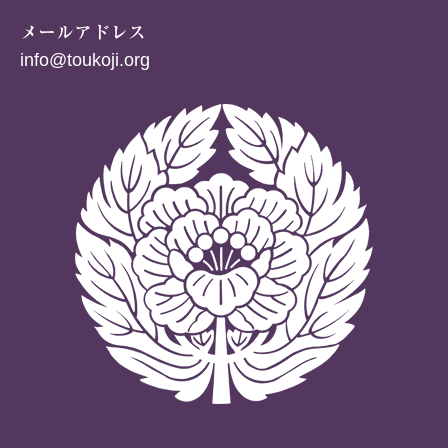
メールアドレス
info@toukoji.org