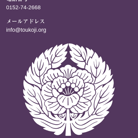
0152-74-2668
メールアドレス
info@toukoji.org