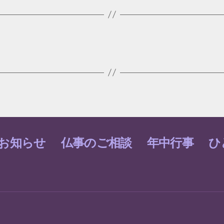
お知らせ
仏事のご相談
年中行事
ひ