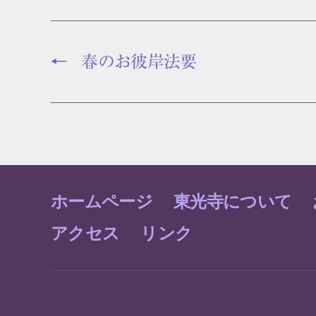
←
春のお彼岸法要
ホームページ
東光寺について
アクセス
リンク