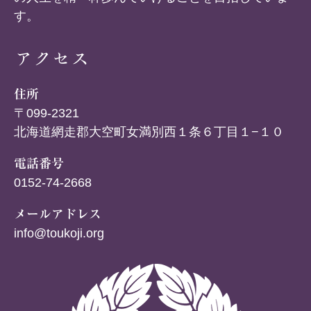
す。
アクセス
住所
〒099-2321
北海道網走郡大空町女満別西１条６丁目１−１０
電話番号
0152-74-2668
メールアドレス
info@toukoji.org