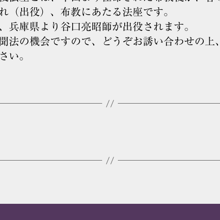
れ（出役）、布教にあたる法座です。
、兵庫県より谷口亮昭師が出役されます。
聞法の機会ですので、どうぞお誘い合わせの上
さい。