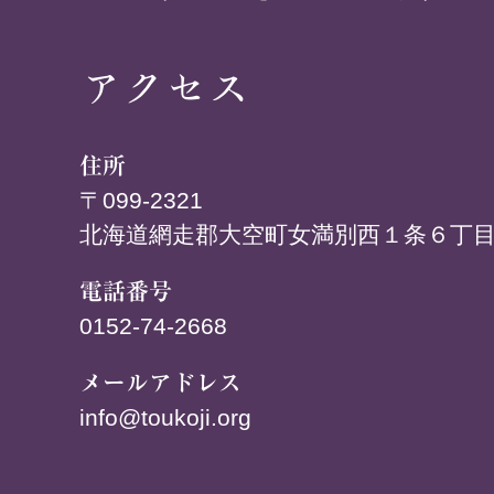
アクセス
住所
〒099-2321
北海道網走郡大空町女満別西１条６丁目
電話番号
0152-74-2668
メールアドレス
info@toukoji.org