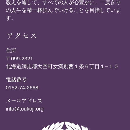
教えを通して、すべての人が心豊かに、一度きり
の人生を精一杯歩んでいけることを目指していま
す。
アクセス
住所
〒099-2321
北海道網走郡大空町女満別西１条６丁目１−１０
電話番号
0152-74-2668
メールアドレス
info@toukoji.org